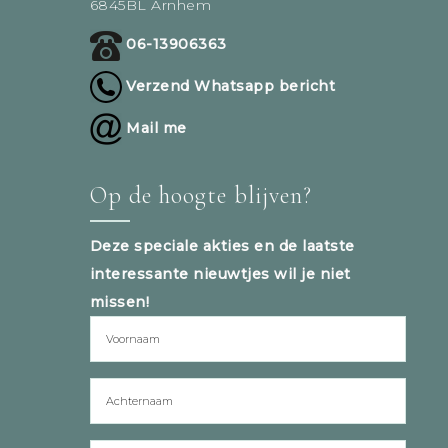
6845BL Arnhem
06-13906363
Verzend Whatsapp bericht
Mail me
Op de hoogte blijven?
Deze speciale akties en de laatste
interessante nieuwtjes wil je niet
missen!