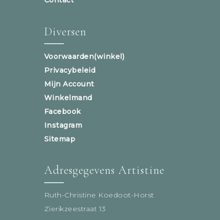
Diversen
Voorwaarden(winkel)
Privacybeleid
Mijn Account
Winkelmand
Facebook
Instagram
Sitemap
Adresgegevens Artistine
Ruth-Christine Koedoot-Horst
Zierikzeestraat 13