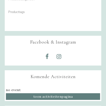
Facebook & Instagram
Komende Activiteiten
no event
toon activiteitenpagina