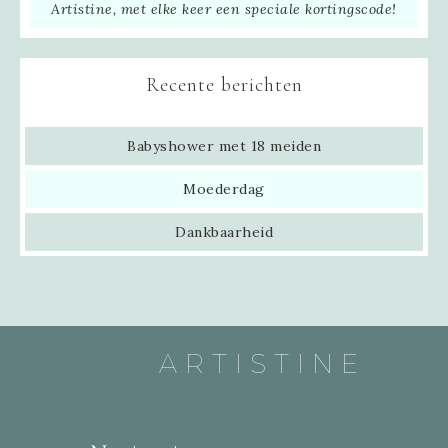
Artistine, met elke keer een speciale kortingscode!
Recente berichten
Babyshower met 18 meiden
Moederdag
Dankbaarheid
ARTISTINE