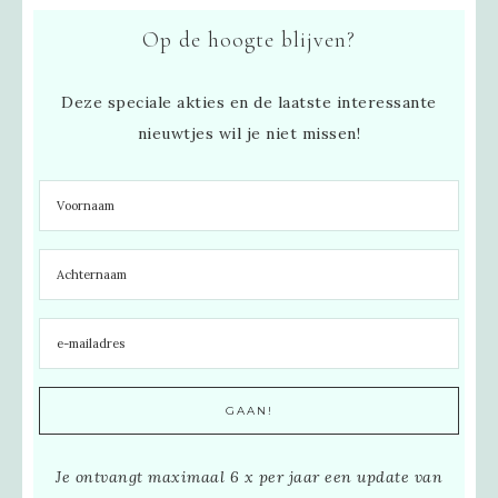
Op de hoogte blijven?
Deze speciale akties en de laatste interessante
nieuwtjes wil je niet missen!
Je ontvangt maximaal 6 x per jaar een update van