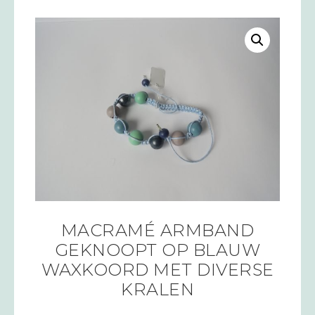
MACRAMÉ ARMBAND
GEKNOOPT OP BLAUW
WAXKOORD MET DIVERSE
KRALEN