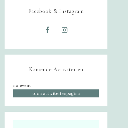
Facebook & Instagram
Komende Activiteiten
no event
toon activiteitenpagina