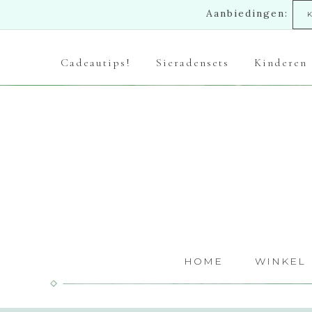
Aanbiedingen:
Cadeautips!
Sieradensets
Kinderen
HOME
WINKEL