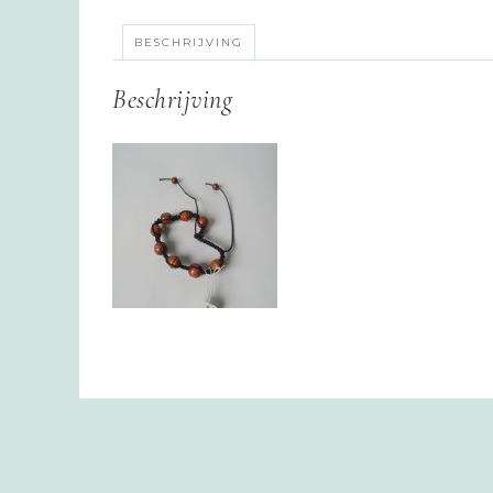
BESCHRIJVING
Beschrijving