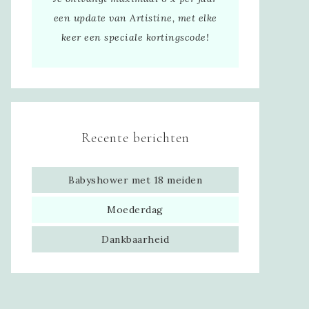
een update van Artistine, met elke
keer een speciale kortingscode!
Recente berichten
Babyshower met 18 meiden
Moederdag
Dankbaarheid