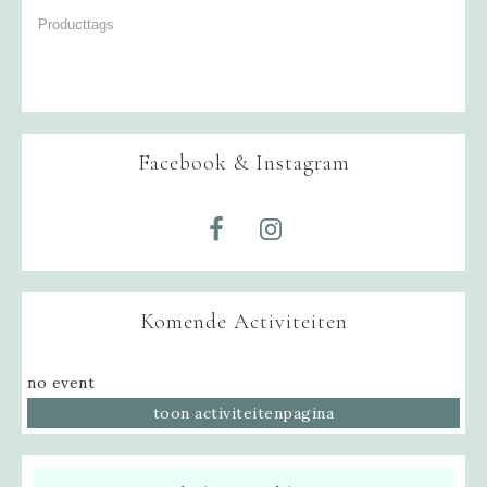
Facebook & Instagram
Komende Activiteiten
no event
toon activiteitenpagina