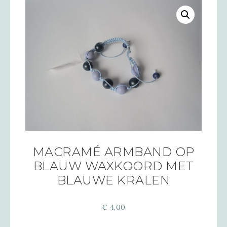
MACRAMÉ ARMBAND OP
BLAUW WAXKOORD MET
BLAUWE KRALEN
€
4,00