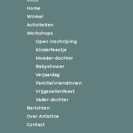
Home
Winkel
Activiteiten
Workshops
Open inschrijving
Kinderfeestje
Moeder-dochter
Babyshower
Verjaardag
Familie/vriendinnen
Vrijgezellenfeest
Vader-dochter
Berichten
Over Artistine
Contact