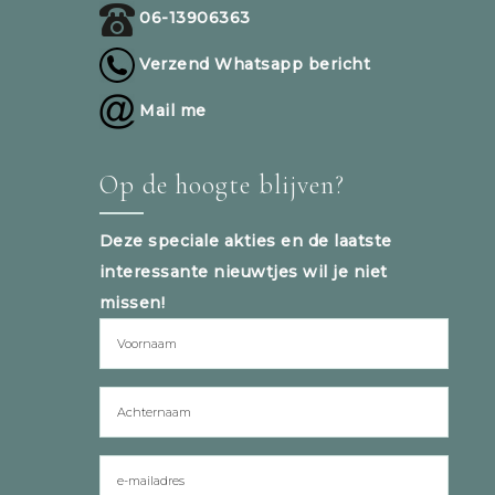
06-13906363
Verzend Whatsapp bericht
Mail me
Op de hoogte blijven?
Deze speciale akties en de laatste
interessante nieuwtjes wil je niet
missen!