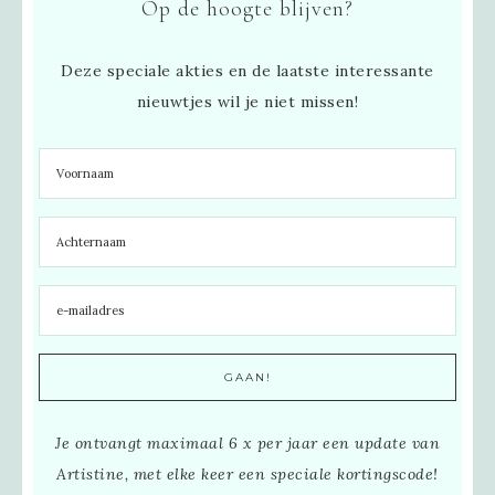
Op de hoogte blijven?
Deze speciale akties en de laatste interessante
nieuwtjes wil je niet missen!
Je ontvangt maximaal 6 x per jaar een update van
Artistine, met elke keer een speciale kortingscode!