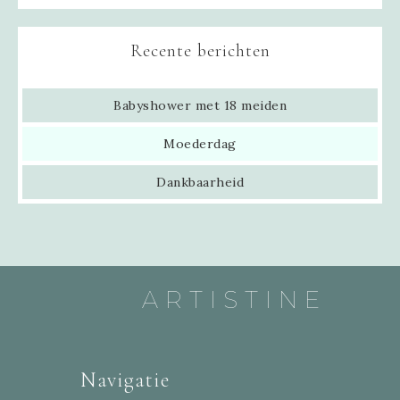
Recente berichten
Babyshower met 18 meiden
Moederdag
Dankbaarheid
ARTISTINE
Navigatie