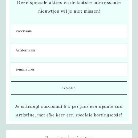
Deze speciale akties en de laatste interessante
nieuwtjes wil je niet missen!
Je ontvangt maximaal 6 x per jaar een update van
Artistine, met elke keer een speciale kortingscode!