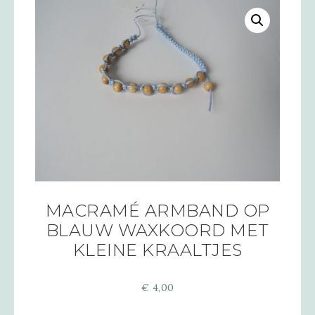
MACRAMÉ ARMBAND OP
BLAUW WAXKOORD MET
KLEINE KRAALTJES
€
4,00