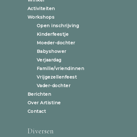
Activiteiten
Workshops
Open inschrijving
Kinderfeestje
Moeder-dochter
Babyshower
Verjaardag
Familie/vriendinnen
Vrijgezellenfeest
Vader-dochter
Berichten
Over Artistine
Contact
Diversen