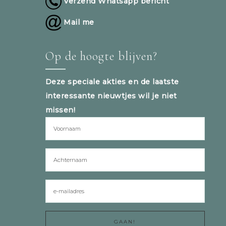
Verzend Whatsapp bericht
Mail me
Op de hoogte blijven?
Deze speciale akties en de laatste
interessante nieuwtjes wil je niet
missen!