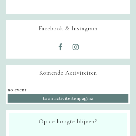
Facebook & Instagram
Komende Activiteiten
no event
toon activiteitenpagina
Op de hoogte blijven?