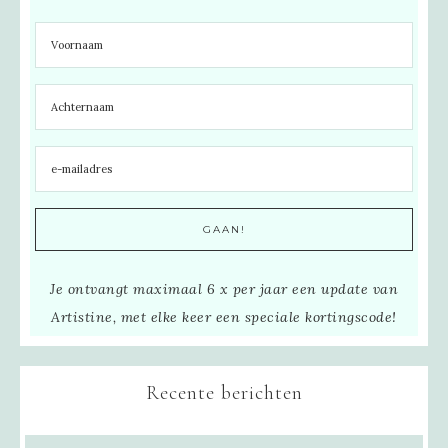
Je ontvangt maximaal 6 x per jaar een update van
Artistine, met elke keer een speciale kortingscode!
Recente berichten