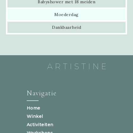
Babyshower met 18 meiden
Moederdag
Dankbaarheid
ARTISTINE
Navigatie
Home
Winkel
Activiteiten
Workshops