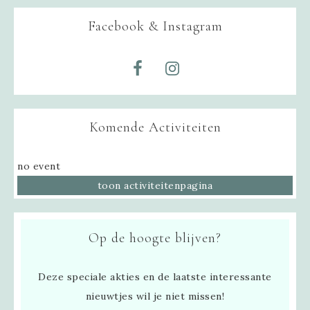
Facebook & Instagram
Komende Activiteiten
no event
toon activiteitenpagina
Op de hoogte blijven?
Deze speciale akties en de laatste interessante
nieuwtjes wil je niet missen!