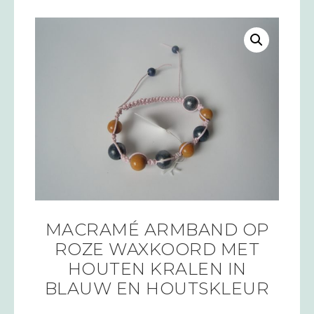
MACRAMÉ ARMBAND OP
ROZE WAXKOORD MET
HOUTEN KRALEN IN
BLAUW EN HOUTSKLEUR