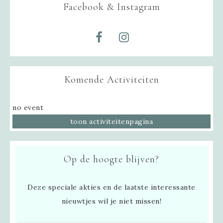
Facebook & Instagram
Komende Activiteiten
no event
toon activiteitenpagina
Op de hoogte blijven?
Deze speciale akties en de laatste interessante
nieuwtjes wil je niet missen!