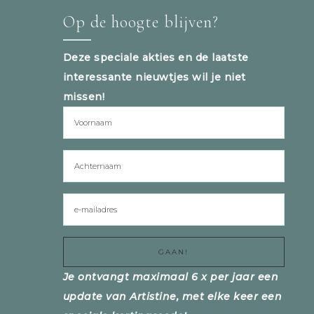
Op de hoogte blijven?
Deze speciale akties en de laatste
interessante nieuwtjes wil je niet
missen!
Je ontvangt maximaal 6 x per jaar een
update van Artistine, met elke keer een