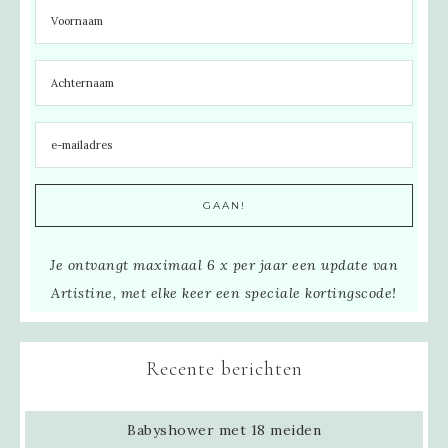
Je ontvangt maximaal 6 x per jaar een update van
Artistine, met elke keer een speciale kortingscode!
Recente berichten
Babyshower met 18 meiden