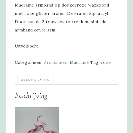
Macramé armband op donkerroze waxkoord
met roze glitter kralen. De kralen zijn acryl.
Door aan de 2 touwtjes te trekken, sluit de
armband om je arm.
Uitverkocht
Categorieën:
Armbanden
,
Macramé
Tag:
roze
BESCHRIJVING
Beschrijving