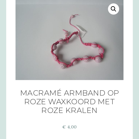
MACRAMÉ ARMBAND OP
ROZE WAXKOORD MET
ROZE KRALEN
€
4,00