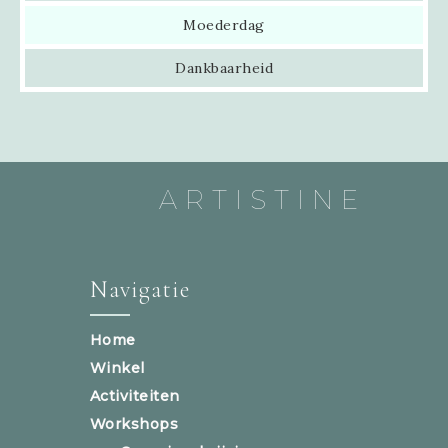
Moederdag
Dankbaarheid
ARTISTINE
Navigatie
Home
Winkel
Activiteiten
Workshops