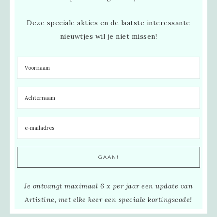
Deze speciale akties en de laatste interessante
nieuwtjes wil je niet missen!
Je ontvangt maximaal 6 x per jaar een update van
Artistine, met elke keer een speciale kortingscode!