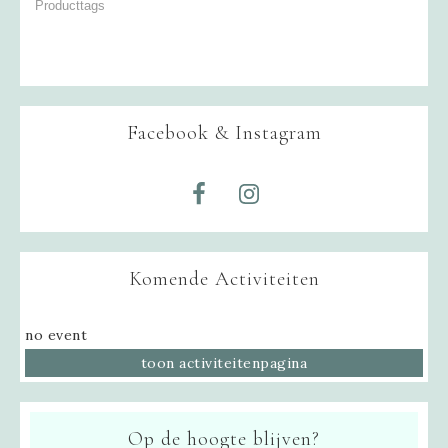
Facebook & Instagram
Komende Activiteiten
no event
toon activiteitenpagina
Op de hoogte blijven?