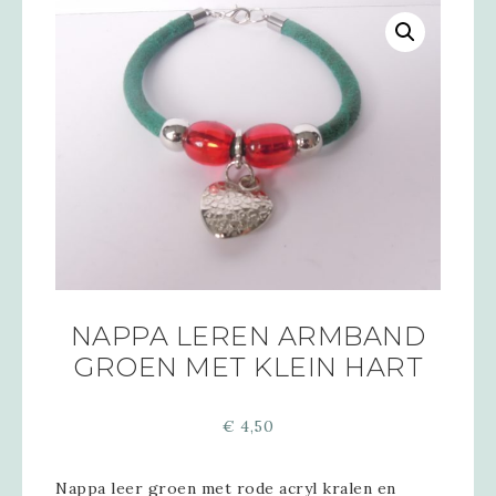
NAPPA LEREN ARMBAND
GROEN MET KLEIN HART
€
4,50
Nappa leer groen met rode acryl kralen en