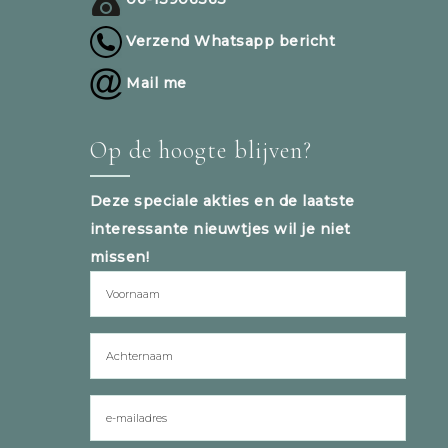
Verzend Whatsapp bericht
Mail me
Op de hoogte blijven?
Deze speciale akties en de laatste
interessante nieuwtjes wil je niet
missen!