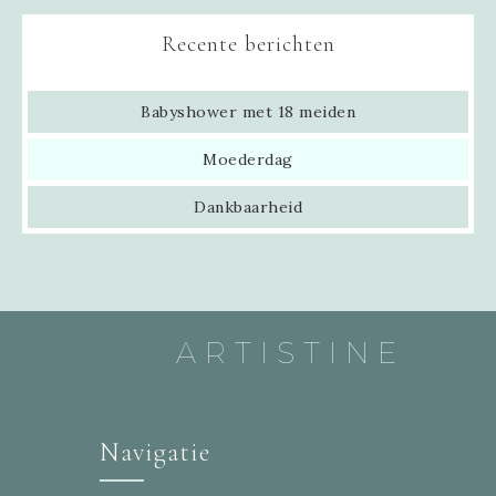
Recente berichten
Babyshower met 18 meiden
Moederdag
Dankbaarheid
ARTISTINE
Navigatie