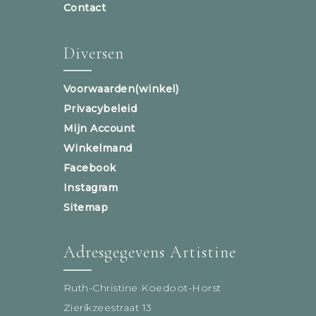
Contact
Diversen
Voorwaarden(winkel)
Privacybeleid
Mijn Account
Winkelmand
Facebook
Instagram
Sitemap
Adresgegevens Artistine
Ruth-Christine Koedoot-Horst
Zierikzeestraat 13