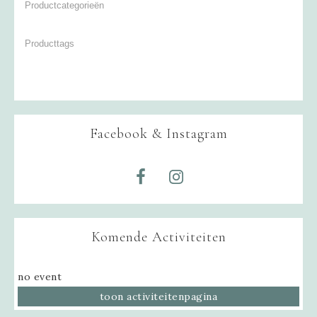
Facebook & Instagram
Komende Activiteiten
no event
toon activiteitenpagina