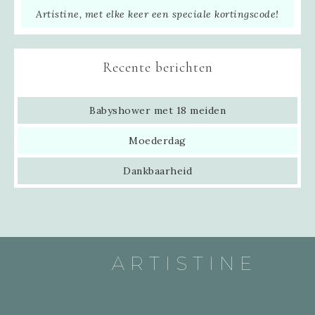
Artistine, met elke keer een speciale kortingscode!
Recente berichten
Babyshower met 18 meiden
Moederdag
Dankbaarheid
ARTISTINE