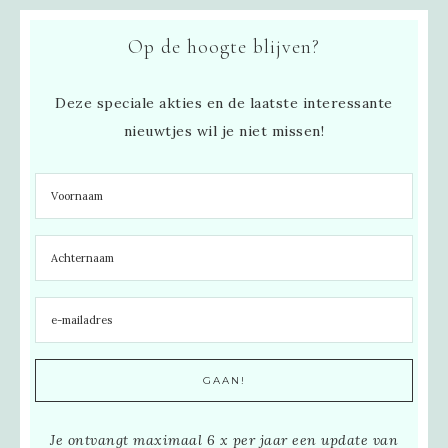
Op de hoogte blijven?
Deze speciale akties en de laatste interessante
nieuwtjes wil je niet missen!
Je ontvangt maximaal 6 x per jaar een update van