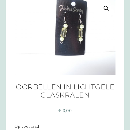
OORBELLEN IN LICHTGELE
GLASKRALEN
€
3,00
Op voorraad