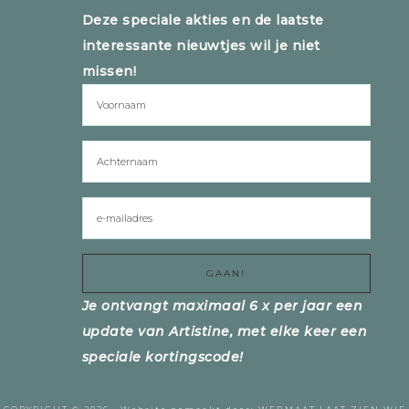
Deze speciale akties en de laatste
interessante nieuwtjes wil je niet
missen!
Je ontvangt maximaal 6 x per jaar een
update van Artistine, met elke keer een
speciale kortingscode!