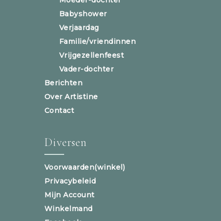
Babyshower
Verjaardag
Familie/vriendinnen
Vrijgezellenfeest
Vader-dochter
Berichten
Over Artistine
Contact
Diversen
Voorwaarden(winkel)
Privacybeleid
Mijn Account
Winkelmand