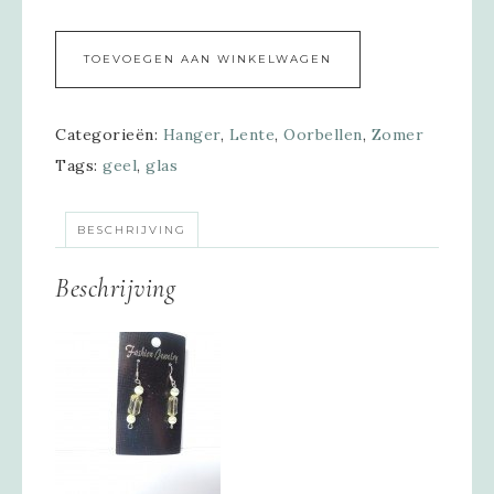
Alternative:
TOEVOEGEN AAN WINKELWAGEN
Categorieën:
Hanger
,
Lente
,
Oorbellen
,
Zomer
Tags:
geel
,
glas
BESCHRIJVING
Beschrijving