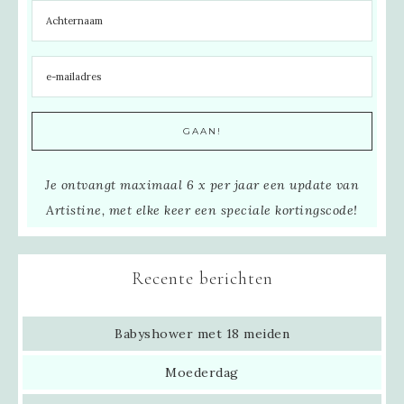
Je ontvangt maximaal 6 x per jaar een update van
Artistine, met elke keer een speciale kortingscode!
Recente berichten
Babyshower met 18 meiden
Moederdag