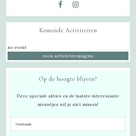
Komende Activiteiten
no event
toon activiteitenpagina
Op de hoogte blijven?
Deze speciale akties en de laatste interessante
nieuwtjes wil je niet missen!