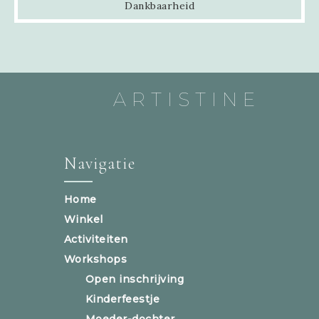
Dankbaarheid
ARTISTINE
Navigatie
Home
Winkel
Activiteiten
Workshops
Open inschrijving
Kinderfeestje
Moeder-dochter