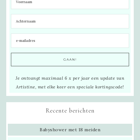
Je ontvangt maximaal 6 x per jaar een update van
Artistine, met elke keer een speciale kortingscode!
Recente berichten
Babyshower met 18 meiden