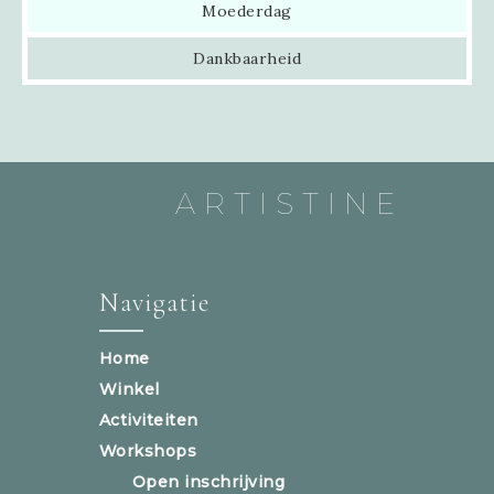
Moederdag
Dankbaarheid
ARTISTINE
Navigatie
Home
Winkel
Activiteiten
Workshops
Open inschrijving