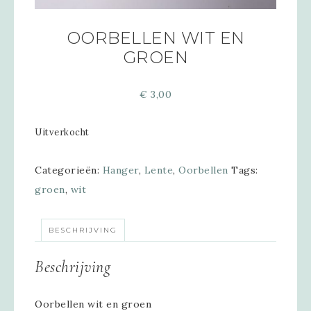
OORBELLEN WIT EN
GROEN
€
3,00
Uitverkocht
Categorieën:
Hanger
,
Lente
,
Oorbellen
Tags:
groen
,
wit
BESCHRIJVING
Beschrijving
Oorbellen wit en groen