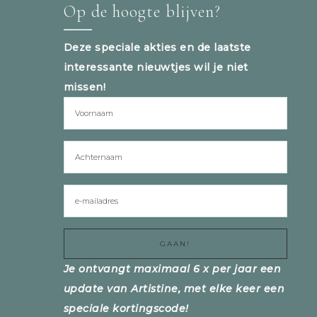
Op de hoogte blijven?
Deze speciale akties en de laatste
interessante nieuwtjes wil je niet
missen!
Je ontvangt maximaal 6 x per jaar een
update van Artistine, met elke keer een
speciale kortingscode!