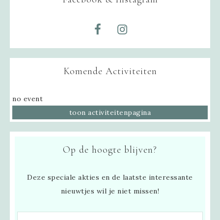
Komende Activiteiten
no event
toon activiteitenpagina
Op de hoogte blijven?
Deze speciale akties en de laatste interessante
nieuwtjes wil je niet missen!