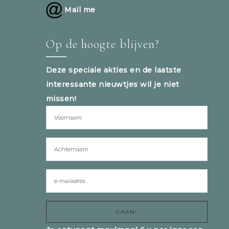
Mail me
Op de hoogte blijven?
Deze speciale akties en de laatste
interessante nieuwtjes wil je niet
missen!