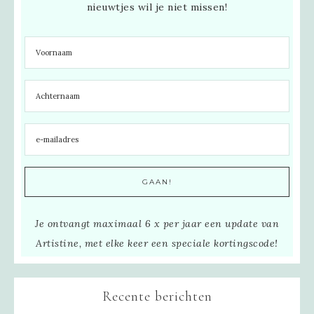
nieuwtjes wil je niet missen!
Je ontvangt maximaal 6 x per jaar een update van
Artistine, met elke keer een speciale kortingscode!
Recente berichten