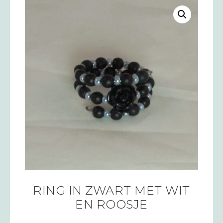
RING IN ZWART MET WIT
EN ROOSJE