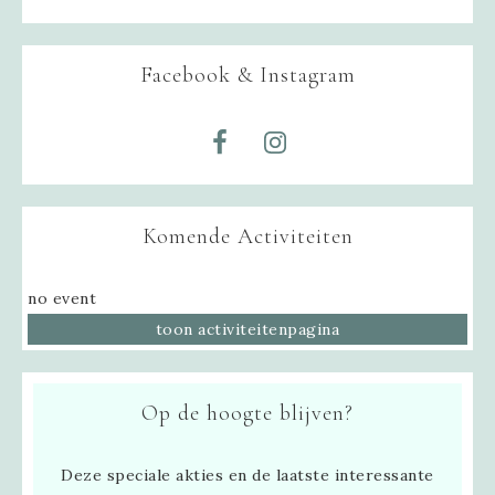
Facebook & Instagram
Komende Activiteiten
no event
toon activiteitenpagina
Op de hoogte blijven?
Deze speciale akties en de laatste interessante