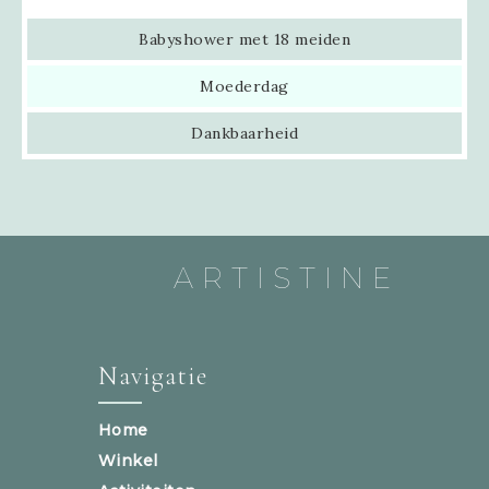
Babyshower met 18 meiden
Moederdag
Dankbaarheid
ARTISTINE
Navigatie
Home
Winkel