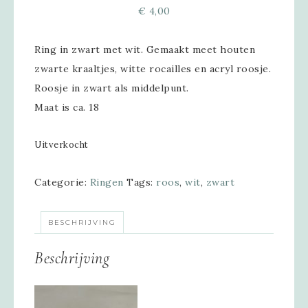
€
4,00
Ring in zwart met wit. Gemaakt meet houten
zwarte kraaltjes, witte rocailles en acryl roosje.
Roosje in zwart als middelpunt.
Maat is ca. 18
Uitverkocht
Categorie:
Ringen
Tags:
roos
,
wit
,
zwart
BESCHRIJVING
Beschrijving