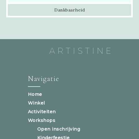
Dankbaarheid
ARTISTINE
Navigatie
Home
Winkel
Activiteiten
Workshops
Open inschrijving
Kinderfeestje