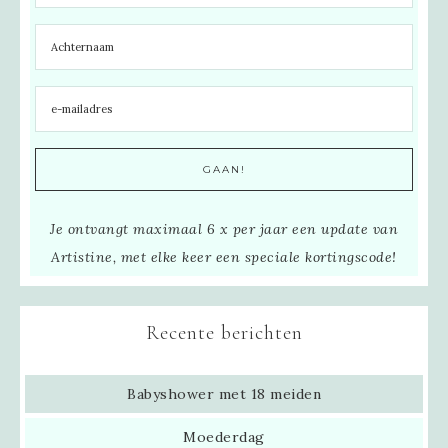
Je ontvangt maximaal 6 x per jaar een update van
Artistine, met elke keer een speciale kortingscode!
Recente berichten
Babyshower met 18 meiden
Moederdag