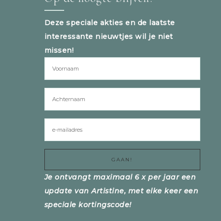
Deze speciale akties en de laatste
interessante nieuwtjes wil je niet
missen!
Je ontvangt maximaal 6 x per jaar een
update van Artistine, met elke keer een
speciale kortingscode!