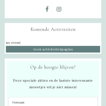
Komende Activiteiten
no event
toon activiteitenpagina
Op de hoogte blijven?
Deze speciale akties en de laatste interessante
nieuwtjes wil je niet missen!