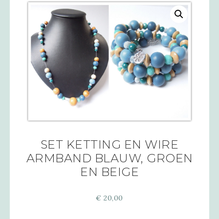
SET KETTING EN WIRE
ARMBAND BLAUW, GROEN
EN BEIGE
€
20,00