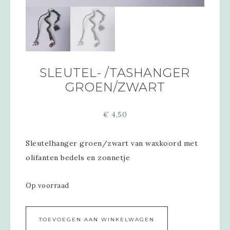
SLEUTEL- /TASHANGER
GROEN/ZWART
€
4,50
Sleutelhanger groen/zwart van waxkoord met
olifanten bedels en zonnetje
Op voorraad
Alternative:
TOEVOEGEN AAN WINKELWAGEN