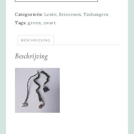
Categorieën:
Lente
,
Seizoenen
,
Tashangers
Tags:
groen
,
zwart
BESCHRIJVING
Beschrijving