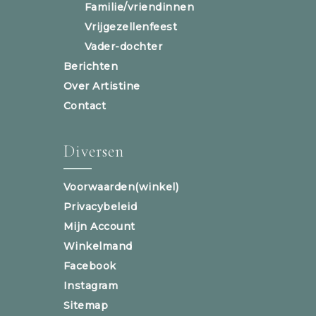
Familie/vriendinnen
Vrijgezellenfeest
Vader-dochter
Berichten
Over Artistine
Contact
Diversen
Voorwaarden(winkel)
Privacybeleid
Mijn Account
Winkelmand
Facebook
Instagram
Sitemap