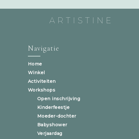
ARTISTINE
Navigatie
Home
Winkel
Activiteiten
Workshops
Open inschrijving
Kinderfeestje
Moeder-dochter
Babyshower
Verjaardag