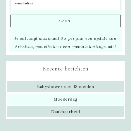
Je ontvangt maximaal 6 x per jaar een update van
Artistine, met elke keer een speciale kortingscode!
Recente berichten
Babyshower met 18 meiden
Moederdag
Dankbaarheid