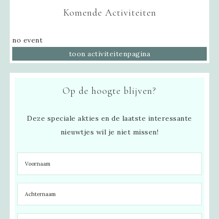
Komende Activiteiten
no event
toon activiteitenpagina
Op de hoogte blijven?
Deze speciale akties en de laatste interessante
nieuwtjes wil je niet missen!