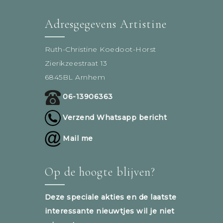
Adresgegevens Artistine
Ruth-Christine Koedoot-Horst
Zierikzeestraat 13
6845BL Arnhem
06-13906363
Verzend Whatsapp bericht
Mail me
Op de hoogte blijven?
Deze speciale akties en de laatste
interessante nieuwtjes wil je niet