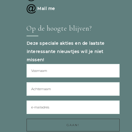
Mail me
Op de hoogte blijven?
Deze speciale akties en de laatste
interessante nieuwtjes wil je niet
missen!