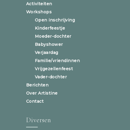
Activiteiten
Workshops
Open inschrijving
Kinderfeestje
Moeder-dochter
Babyshower
Verjaardag
Familie/vriendinnen
Vrijgezellenfeest
Vader-dochter
Berichten
Over Artistine
Contact
Diversen