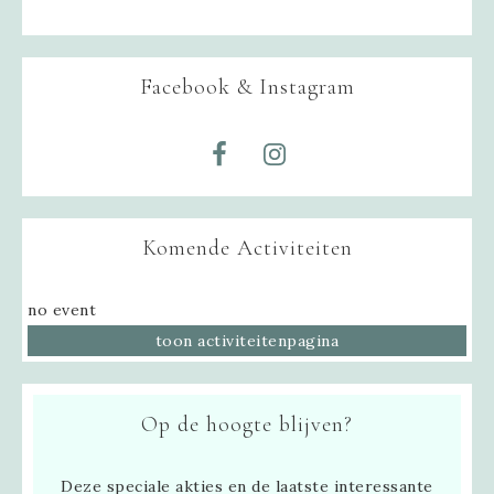
Facebook & Instagram
Komende Activiteiten
no event
toon activiteitenpagina
Op de hoogte blijven?
Deze speciale akties en de laatste interessante