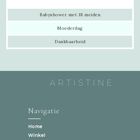
Babyshower met 18 meiden
Moederdag
Dankbaarheid
ARTISTINE
Navigatie
Home
Winkel