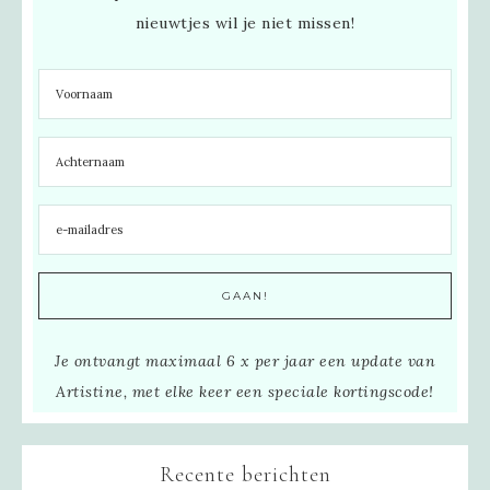
nieuwtjes wil je niet missen!
Je ontvangt maximaal 6 x per jaar een update van
Artistine, met elke keer een speciale kortingscode!
Recente berichten