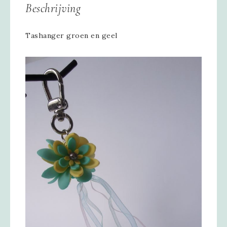
Beschrijving
Tashanger groen en geel