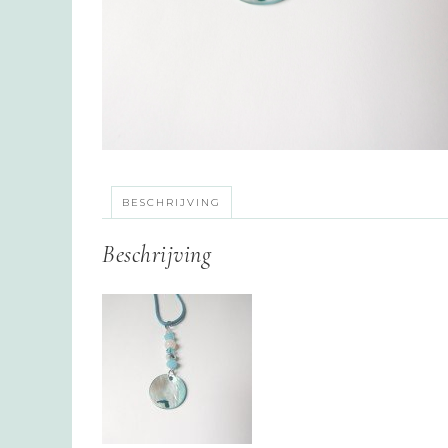
BESCHRIJVING
Beschrijving