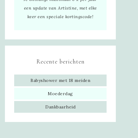
een update van Artistine, met elke
keer een speciale kortingscode!
Recente berichten
Babyshower met 18 meiden
Moederdag
Dankbaarheid