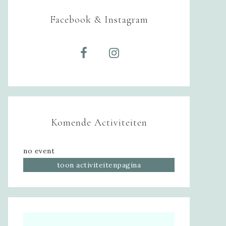
Facebook & Instagram
Komende Activiteiten
no event
toon activiteitenpagina