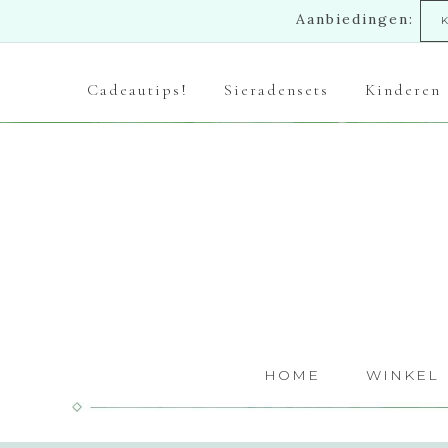
Aanbiedingen:
Cadeautips!
Sieradensets
Kinderen
HOME
WINKEL