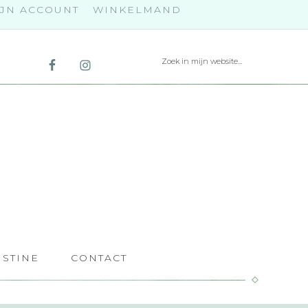
JN ACCOUNT
WINKELMAND
ISTINE
CONTACT