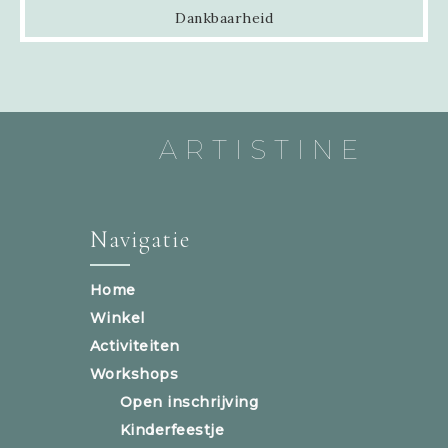
Dankbaarheid
ARTISTINE
Navigatie
Home
Winkel
Activiteiten
Workshops
Open inschrijving
Kinderfeestje