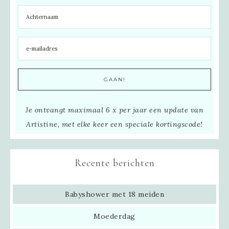
Je ontvangt maximaal 6 x per jaar een update van
Artistine, met elke keer een speciale kortingscode!
Recente berichten
Babyshower met 18 meiden
Moederdag