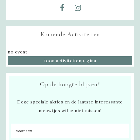
Komende Activiteiten
no event
toon activiteitenpagina
Op de hoogte blijven?
Deze speciale akties en de laatste interessante
nieuwtjes wil je niet missen!