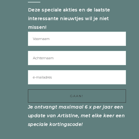
Deze speciale akties en de laatste
interessante nieuwtjes wil je niet
missen!
Je ontvangt maximaal 6 x per jaar een
update van Artistine, met elke keer een
speciale kortingscode!