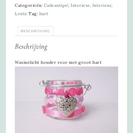
Categorieën:
Cadeautips!
,
Interieur
,
Interieur
,
Lente
Tag:
hart
BESCHRIJVING
Beschrijving
Waxinelicht houder roze met groot hart