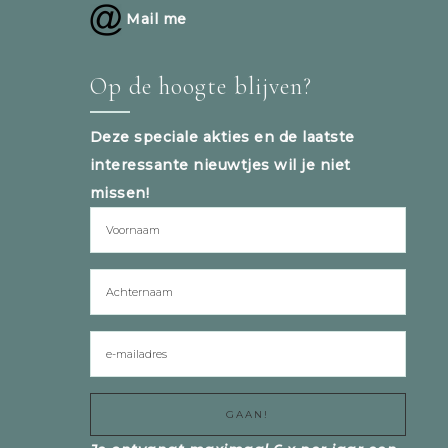
Mail me
Op de hoogte blijven?
Deze speciale akties en de laatste
interessante nieuwtjes wil je niet
missen!