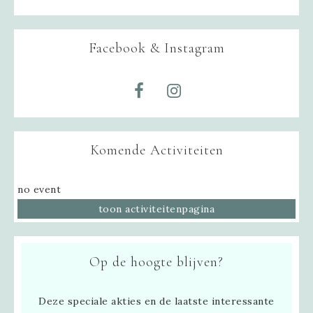
Facebook & Instagram
Komende Activiteiten
no event
toon activiteitenpagina
Op de hoogte blijven?
Deze speciale akties en de laatste interessante