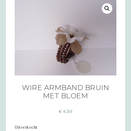
WIRE ARMBAND BRUIN
MET BLOEM
€
6,50
Uitverkocht