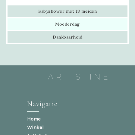
Babyshower met 18 meiden
Moederdag
Dankbaarheid
ARTISTINE
Navigatie
Home
Winkel