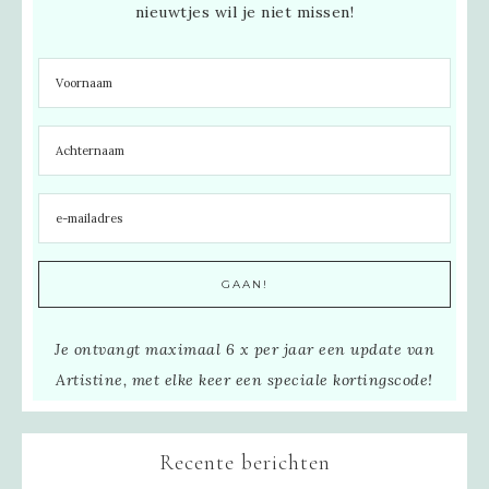
nieuwtjes wil je niet missen!
Je ontvangt maximaal 6 x per jaar een update van
Artistine, met elke keer een speciale kortingscode!
Recente berichten