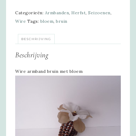
Categorieën:
Armbanden
,
Herfst
,
Seizoenen
,
Wire
Tags:
bloem
,
bruin
BESCHRIJVING
Beschrijving
Wire armband bruin met bloem