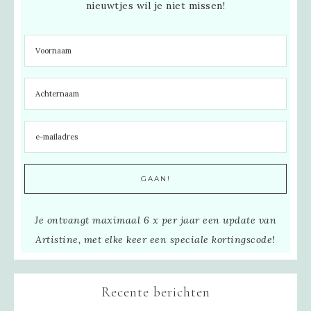
nieuwtjes wil je niet missen!
Je ontvangt maximaal 6 x per jaar een update van
Artistine, met elke keer een speciale kortingscode!
Recente berichten