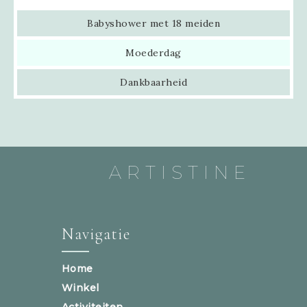
Babyshower met 18 meiden
Moederdag
Dankbaarheid
ARTISTINE
Navigatie
Home
Winkel
Activiteiten