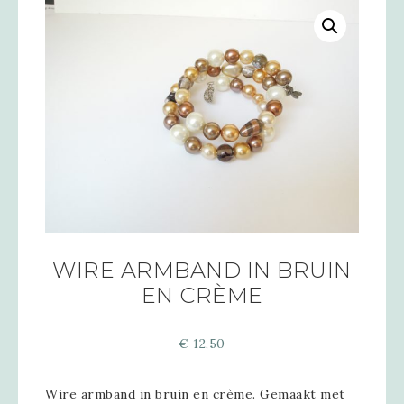
WIRE ARMBAND IN BRUIN
EN CRÈME
€
12,50
Wire armband in bruin en crème. Gemaakt met