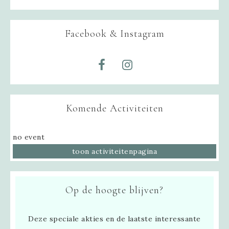
Facebook & Instagram
Komende Activiteiten
no event
toon activiteitenpagina
Op de hoogte blijven?
Deze speciale akties en de laatste interessante