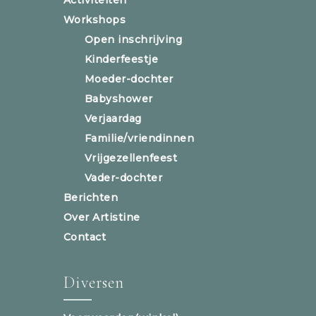
Workshops
Open inschrijving
Kinderfeestje
Moeder-dochter
Babyshower
Verjaardag
Familie/vriendinnen
Vrijgezellenfeest
Vader-dochter
Berichten
Over Artistine
Contact
Diversen