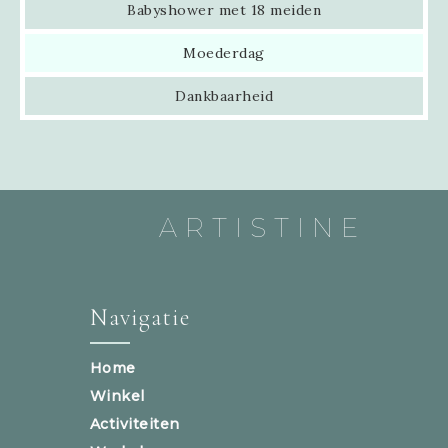
Babyshower met 18 meiden
Moederdag
Dankbaarheid
ARTISTINE
Navigatie
Home
Winkel
Activiteiten