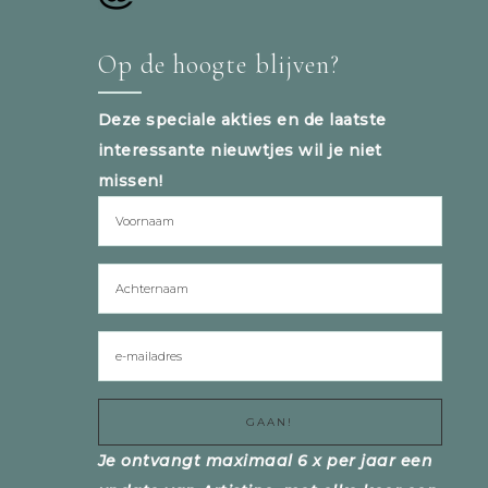
Op de hoogte blijven?
Deze speciale akties en de laatste
interessante nieuwtjes wil je niet
missen!
Je ontvangt maximaal 6 x per jaar een