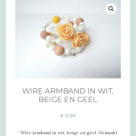
WIRE ARMBAND IN WIT,
BEIGE EN GEEL
€
17,50
“Wire armband in wit, beige en geel. Gemaakt