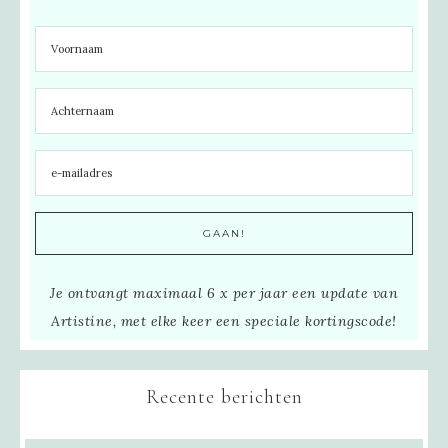
Je ontvangt maximaal 6 x per jaar een update van
Artistine, met elke keer een speciale kortingscode!
Recente berichten