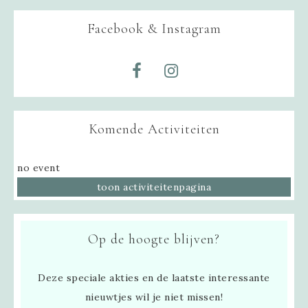
Facebook & Instagram
Komende Activiteiten
no event
toon activiteitenpagina
Op de hoogte blijven?
Deze speciale akties en de laatste interessante
nieuwtjes wil je niet missen!