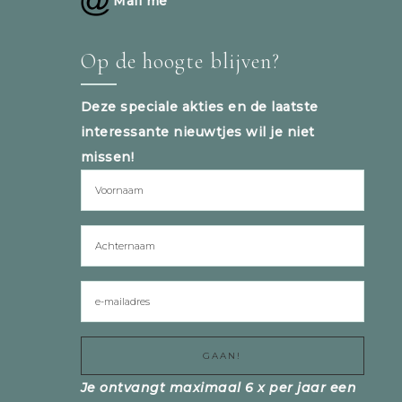
Mail me
Op de hoogte blijven?
Deze speciale akties en de laatste
interessante nieuwtjes wil je niet
missen!
Je ontvangt maximaal 6 x per jaar een