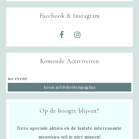
Facebook & Instagram
Komende Activiteiten
no event
toon activiteitenpagina
Op de hoogte blijven?
Deze speciale akties en de laatste interessante
nieuwtjes wil je niet missen!