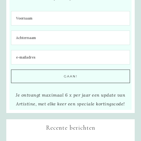
Je ontvangt maximaal 6 x per jaar een update van
Artistine, met elke keer een speciale kortingscode!
Recente berichten