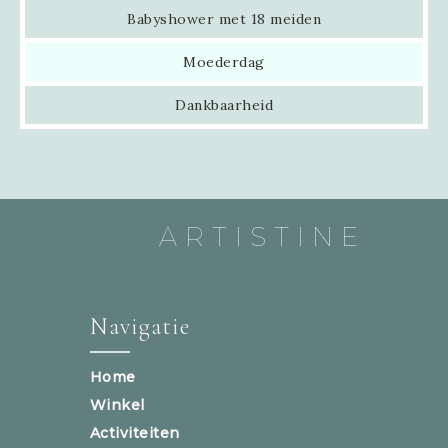
Babyshower met 18 meiden
Moederdag
Dankbaarheid
ARTISTINE
Navigatie
Home
Winkel
Activiteiten