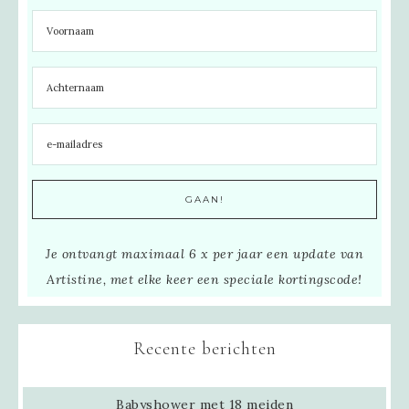
Je ontvangt maximaal 6 x per jaar een update van
Artistine, met elke keer een speciale kortingscode!
Recente berichten
Babyshower met 18 meiden