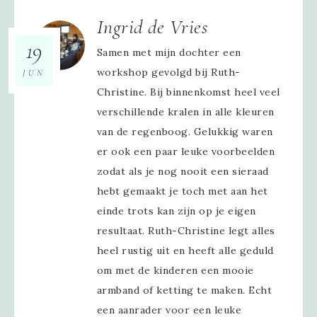
Ingrid de Vries
19
Samen met mijn dochter een
workshop gevolgd bij Ruth-
JUN
Christine. Bij binnenkomst heel veel
verschillende kralen in alle kleuren
van de regenboog. Gelukkig waren
er ook een paar leuke voorbeelden
zodat als je nog nooit een sieraad
hebt gemaakt je toch met aan het
einde trots kan zijn op je eigen
resultaat. Ruth-Christine legt alles
heel rustig uit en heeft alle geduld
om met de kinderen een mooie
armband of ketting te maken. Echt
een aanrader voor een leuke