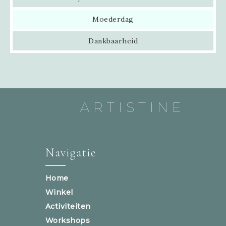
Moederdag
Dankbaarheid
ARTISTINE
Navigatie
Home
Winkel
Activiteiten
Workshops