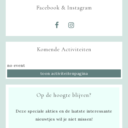
Facebook & Instagram
Komende Activiteiten
no event
toon activiteitenpagina
Op de hoogte blijven?
Deze speciale akties en de laatste interessante
nieuwtjes wil je niet missen!