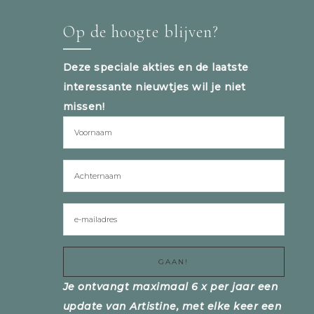
Op de hoogte blijven?
Deze speciale akties en de laatste
interessante nieuwtjes wil je niet
missen!
Je ontvangt maximaal 6 x per jaar een
update van Artistine, met elke keer een