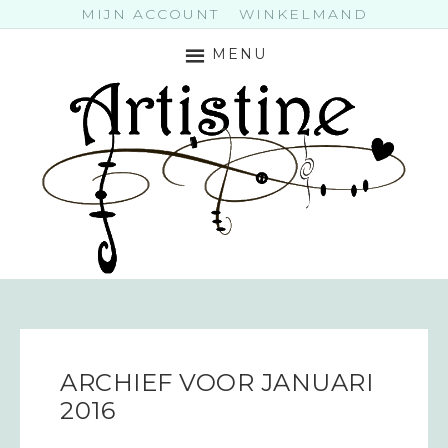
MIJN ACCOUNT
WINKELMAND
MENU
ARCHIEF VOOR JANUARI
2016