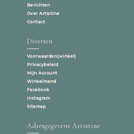
Berichten
Over Artistine
Contact
Diversen
Voorwaarden(winkel)
Privacybeleid
Mijn Account
Winkelmand
Facebook
Instagram
Sitemap
Adresgegevens Artistine