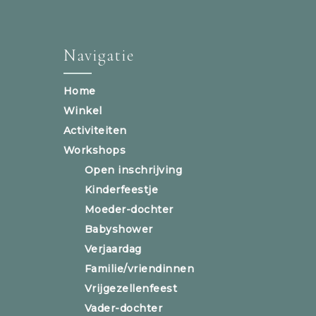
Navigatie
Home
Winkel
Activiteiten
Workshops
Open inschrijving
Kinderfeestje
Moeder-dochter
Babyshower
Verjaardag
Familie/vriendinnen
Vrijgezellenfeest
Vader-dochter