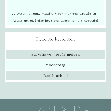
Je ontvangt maximaal 6 x per jaar een update van
Artistine, met elke keer een speciale kortingscode!
Recente berichten
Babyshower met 18 meiden
Moederdag
Dankbaarheid
ARTISTINE