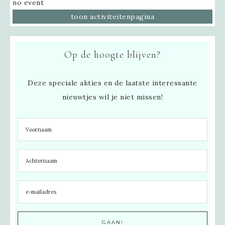
no event
toon activiteitenpagina
Op de hoogte blijven?
Deze speciale akties en de laatste interessante
nieuwtjes wil je niet missen!