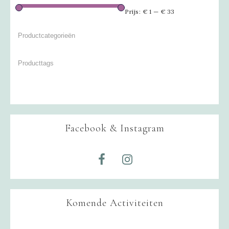
Prijs:
€ 1
—
€ 33
Facebook & Instagram
Komende Activiteiten