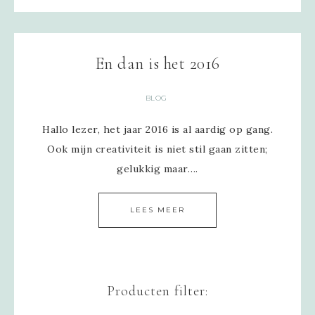
En dan is het 2016
BLOG
Hallo lezer, het jaar 2016 is al aardig op gang.
Ook mijn creativiteit is niet stil gaan zitten;
gelukkig maar….
LEES MEER
Producten filter: