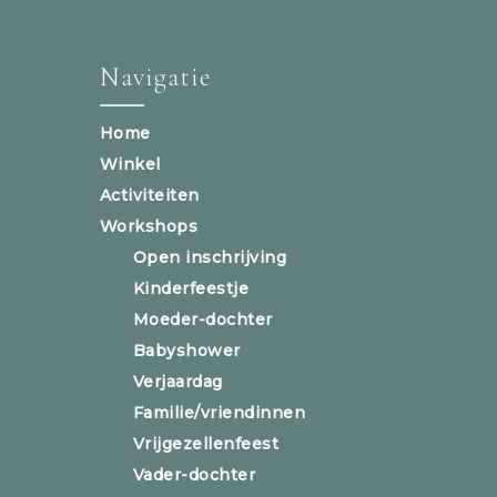
Navigatie
Home
Winkel
Activiteiten
Workshops
Open inschrijving
Kinderfeestje
Moeder-dochter
Babyshower
Verjaardag
Familie/vriendinnen
Vrijgezellenfeest
Vader-dochter