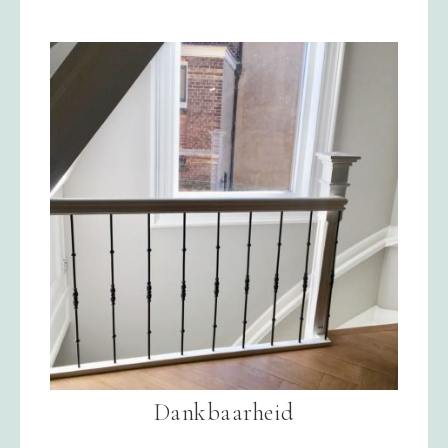
Dankbaarheid