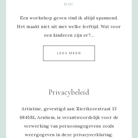
BLOG
Een workshop geven vind ik altijd spannend.
Het maakt niet uit met welke leeftijd. Wat voor
een kinderen zijn er?…
LEES MEER
Privacybeleid
Artistine, gevestigd aan: Zierikzeestraat 13
6845BL Arnhem, is verantwoordelijk voor de
verwerking van persoonsgegevens zoals
weergegeven in deze privacyverklaring.