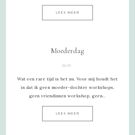
LEES MEER
Moederdag
BLOG
Wat een rare tijd is het nu. Voor mij houdt het
in dat ik geen moeder-dochter workshops,
geen vriendinnen workshop, geen…
LEES MEER