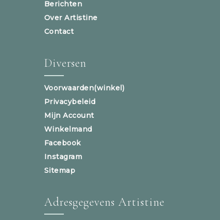
Berichten
Over Artistine
Contact
Diversen
Voorwaarden(winkel)
Privacybeleid
Mijn Account
Winkelmand
Facebook
Instagram
Sitemap
Adresgegevens Artistine