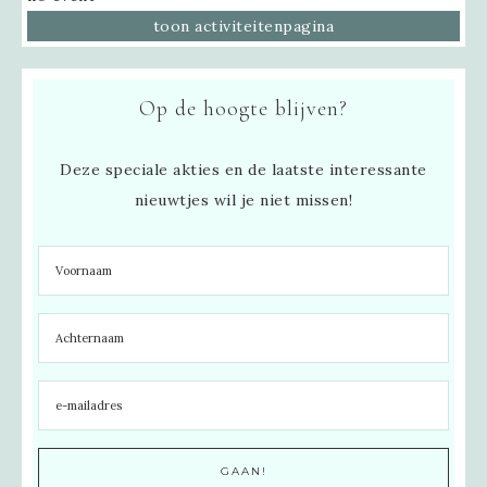
toon activiteitenpagina
Op de hoogte blijven?
Deze speciale akties en de laatste interessante
nieuwtjes wil je niet missen!