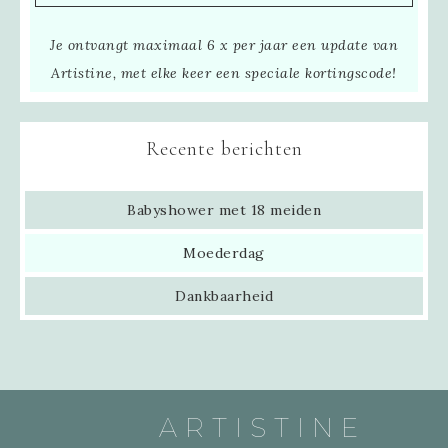
Je ontvangt maximaal 6 x per jaar een update van
Artistine, met elke keer een speciale kortingscode!
Recente berichten
Babyshower met 18 meiden
Moederdag
Dankbaarheid
ARTISTINE