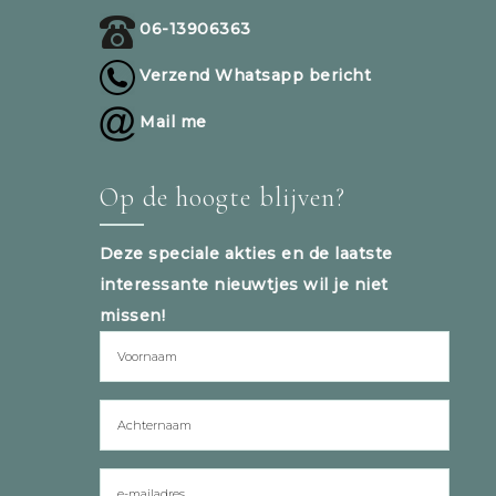
06-13906363
Verzend Whatsapp bericht
Mail me
Op de hoogte blijven?
Deze speciale akties en de laatste
interessante nieuwtjes wil je niet
missen!