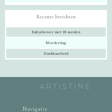
Recente berichten
Babyshower met 18 meiden
Moederdag
Dankbaarheid
ARTISTINE
Navigatie