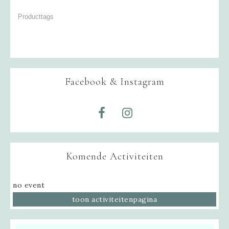
Facebook & Instagram
Komende Activiteiten
no event
toon activiteitenpagina