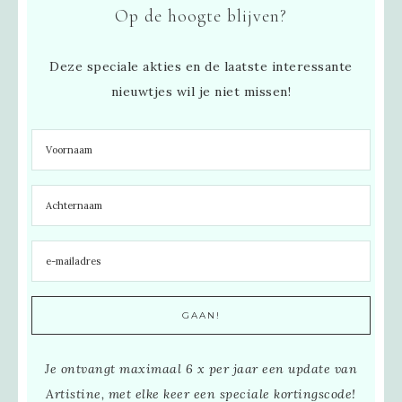
Op de hoogte blijven?
Deze speciale akties en de laatste interessante
nieuwtjes wil je niet missen!
Je ontvangt maximaal 6 x per jaar een update van
Artistine, met elke keer een speciale kortingscode!