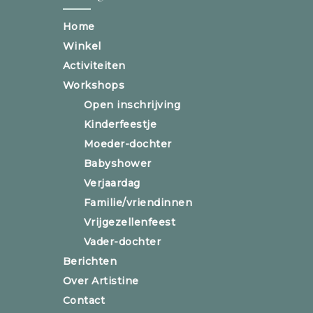
Home
Winkel
Activiteiten
Workshops
Open inschrijving
Kinderfeestje
Moeder-dochter
Babyshower
Verjaardag
Familie/vriendinnen
Vrijgezellenfeest
Vader-dochter
Berichten
Over Artistine
Contact