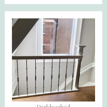
Dankbaarheid