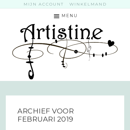
MIJN ACCOUNT
WINKELMAND
MENU
ARCHIEF VOOR
FEBRUARI 2019