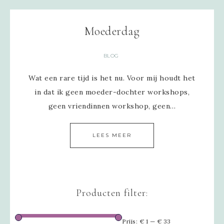
Moederdag
BLOG
Wat een rare tijd is het nu. Voor mij houdt het
in dat ik geen moeder-dochter workshops,
geen vriendinnen workshop, geen…
LEES MEER
Producten filter:
Prijs:
€ 1
—
€ 33