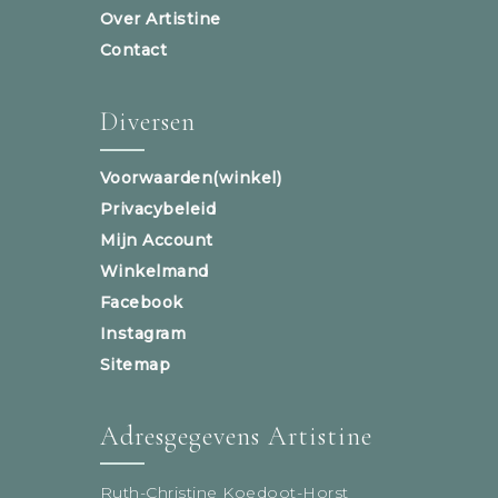
Over Artistine
Contact
Diversen
Voorwaarden(winkel)
Privacybeleid
Mijn Account
Winkelmand
Facebook
Instagram
Sitemap
Adresgegevens Artistine
Ruth-Christine Koedoot-Horst