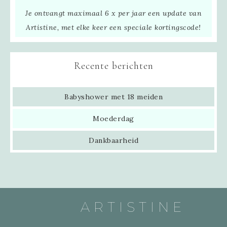
Je ontvangt maximaal 6 x per jaar een update van
Artistine, met elke keer een speciale kortingscode!
Recente berichten
Babyshower met 18 meiden
Moederdag
Dankbaarheid
ARTISTINE