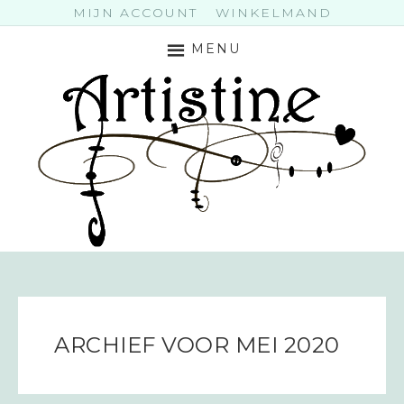
MIJN ACCOUNT
WINKELMAND
MENU
ARCHIEF VOOR MEI 2020