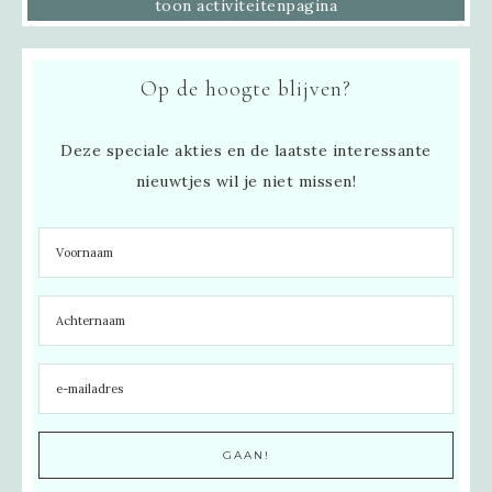
toon activiteitenpagina
Op de hoogte blijven?
Deze speciale akties en de laatste interessante
nieuwtjes wil je niet missen!