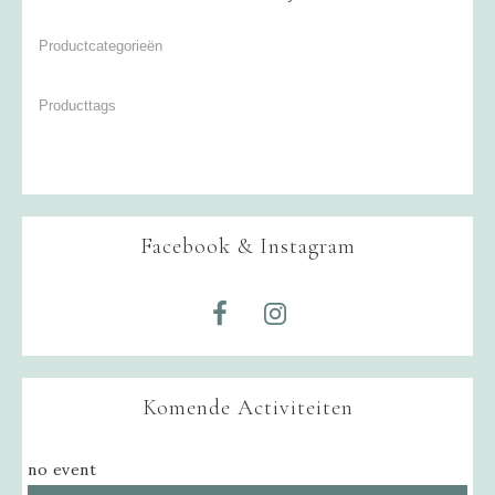
Facebook & Instagram
Komende Activiteiten
no event