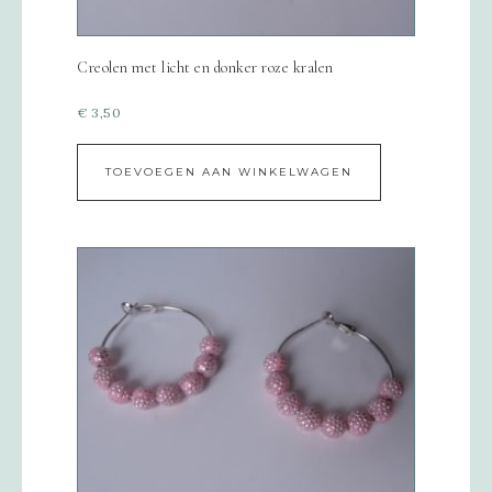
Creolen met licht en donker roze kralen
€
3,50
TOEVOEGEN AAN WINKELWAGEN