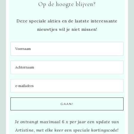
Op de hoogte blijven?
Deze speciale akties en de laatste interessante
nieuwtjes wil je niet missen!
Je ontvangt maximaal 6 x per jaar een update van
Artistine, met elke keer een speciale kortingscode!