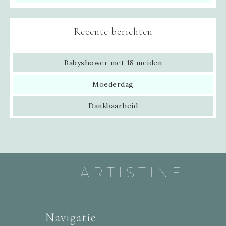
Recente berichten
Babyshower met 18 meiden
Moederdag
Dankbaarheid
ARTISTINE
Navigatie