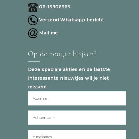
06-13906363
Verzend Whatsapp bericht
Mail me
Op de hoogte blijven?
Deze speciale akties en de laatste
interessante nieuwtjes wil je niet
missen!