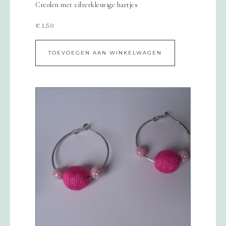
Creolen met zilverkleurige hartjes
€
1,50
TOEVOEGEN AAN WINKELWAGEN