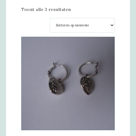
Toont alle 3 resultaten