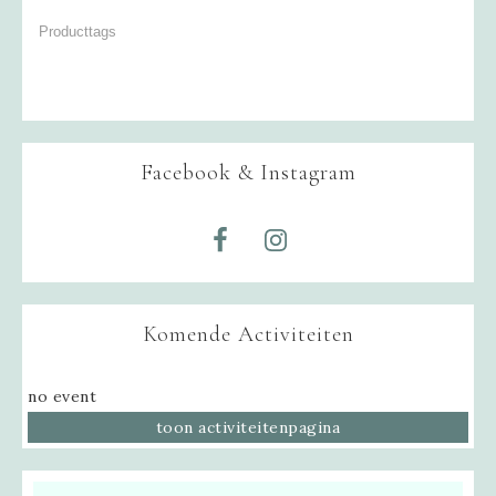
Facebook & Instagram
Komende Activiteiten
no event
toon activiteitenpagina