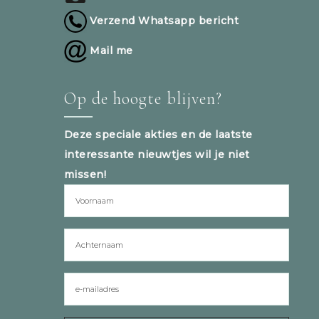
Verzend Whatsapp bericht
Mail me
Op de hoogte blijven?
Deze speciale akties en de laatste
interessante nieuwtjes wil je niet
missen!