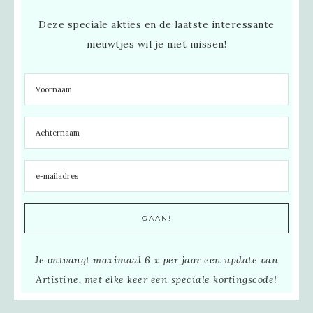
Deze speciale akties en de laatste interessante
nieuwtjes wil je niet missen!
Je ontvangt maximaal 6 x per jaar een update van
Artistine, met elke keer een speciale kortingscode!