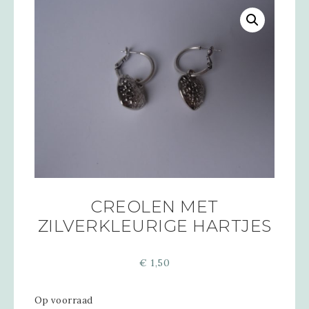
CREOLEN MET
ZILVERKLEURIGE HARTJES
€
1,50
Op voorraad