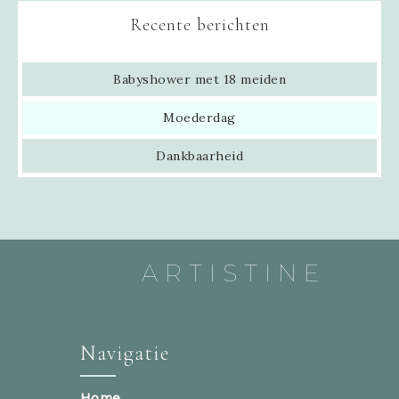
Recente berichten
Babyshower met 18 meiden
Moederdag
Dankbaarheid
ARTISTINE
Navigatie
Home