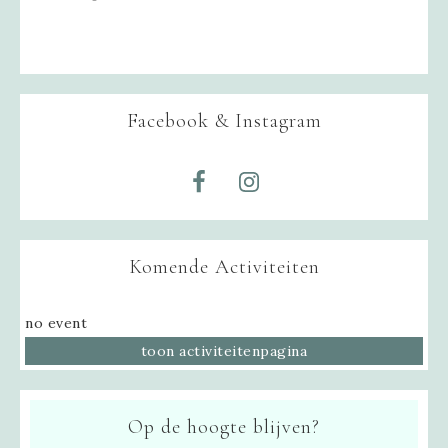
Facebook & Instagram
Komende Activiteiten
no event
toon activiteitenpagina
Op de hoogte blijven?