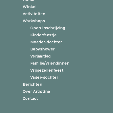
Winkel
Activiteiten
Workshops
Open inschrijving
Kinderfeestje
Moeder-dochter
Babyshower
Verjaardag
Familie/vriendinnen
Vrijgezellenfeest
Vader-dochter
Berichten
Over Artistine
Contact