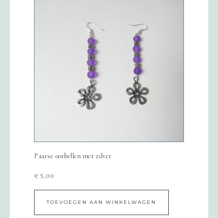
Paarse oorbellen met zilver
€
5,00
TOEVOEGEN AAN WINKELWAGEN