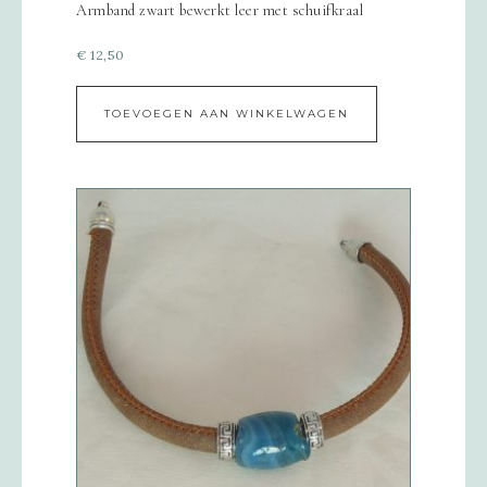
Armband zwart bewerkt leer met schuifkraal
€
12,50
TOEVOEGEN AAN WINKELWAGEN