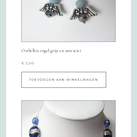
Oorbellen engel grijs en antraciet
€
3,00
TOEVOEGEN AAN WINKELWAGEN