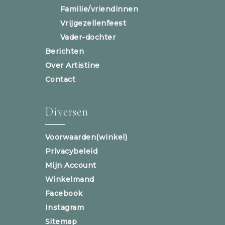
Familie/vriendinnen
Vrijgezellenfeest
Vader-dochter
Berichten
Over Artistine
Contact
Diversen
Voorwaarden(winkel)
Privacybeleid
Mijn Account
Winkelmand
Facebook
Instagram
Sitemap