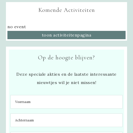
Komende Activiteiten
no event
toon activiteitenpagina
Op de hoogte blijven?
Deze speciale akties en de laatste interessante
nieuwtjes wil je niet missen!