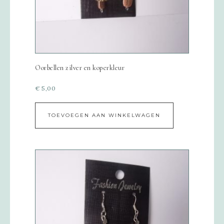
Oorbellen zilver en koperkleur
€
5,00
TOEVOEGEN AAN WINKELWAGEN