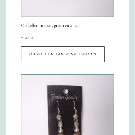
Oorbellen in rood, groen en zilver
€
4,50
TOEVOEGEN AAN WINKELWAGEN