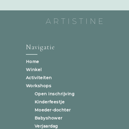
ARTISTINE
Navigatie
Home
Winkel
Activiteiten
Workshops
Open inschrijving
Kinderfeestje
Moeder-dochter
Babyshower
Verjaardag