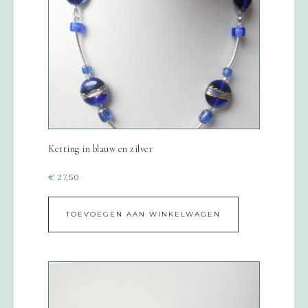
Ketting in blauw en zilver
€
27,50
TOEVOEGEN AAN WINKELWAGEN