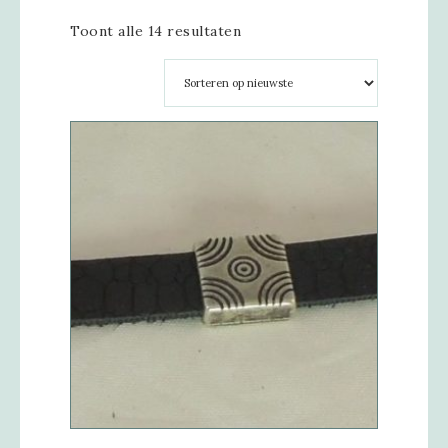
Toont alle 14 resultaten