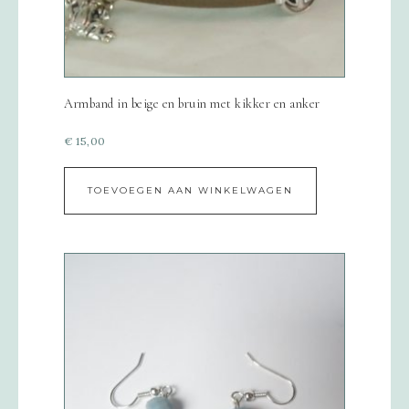
Armband in beige en bruin met kikker en anker
€
15,00
TOEVOEGEN AAN WINKELWAGEN