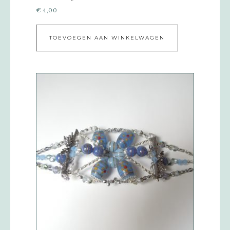
€
4,00
TOEVOEGEN AAN WINKELWAGEN