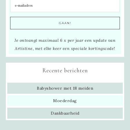
Je ontvangt maximaal 6 x per jaar een update van
Artistine, met elke keer een speciale kortingscode!
Recente berichten
Babyshower met 18 meiden
Moederdag
Dankbaarheid