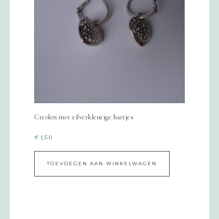
Creolen met zilverkleurige hartjes
€
1,50
TOEVOEGEN AAN WINKELWAGEN