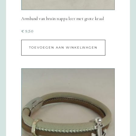
Armband van bruin nappa leer met grote kraal
€
9,50
TOEVOEGEN AAN WINKELWAGEN