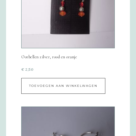
Oorbellen zilver, rood en oranje
€
2,50
TOEVOEGEN AAN WINKELWAGEN