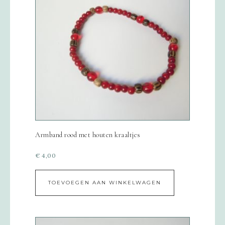
Armband rood met houten kraaltjes
€
4,00
TOEVOEGEN AAN WINKELWAGEN