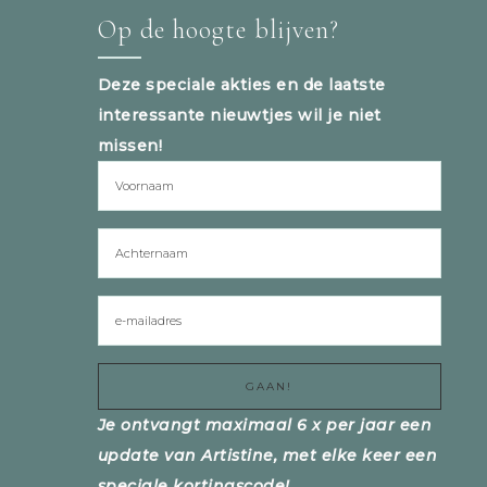
Op de hoogte blijven?
Deze speciale akties en de laatste
interessante nieuwtjes wil je niet
missen!
Je ontvangt maximaal 6 x per jaar een
update van Artistine, met elke keer een
speciale kortingscode!