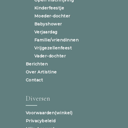
Kinderfeestje
Moeder-dochter
Babyshower
Verjaardag
Familie/vriendinnen
Vrijgezellenfeest
Vader-dochter
Berichten
Over Artistine
Contact
Diversen
Voorwaarden(winkel)
Privacybeleid