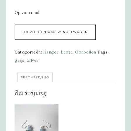
Op voorraad
Alternative:
TOEVOEGEN AAN WINKELWAGEN
Categorieën:
Hanger
,
Lente
,
Oorbellen
Tags:
grijs
,
zilver
BESCHRIJVING
Beschrijving