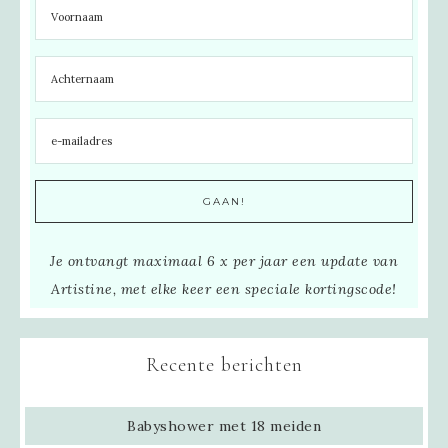
Je ontvangt maximaal 6 x per jaar een update van
Artistine, met elke keer een speciale kortingscode!
Recente berichten
Babyshower met 18 meiden