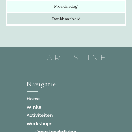
Moederdag
Dankbaarheid
ARTISTINE
Navigatie
Home
Winkel
Activiteiten
Workshops
Open inschrijving