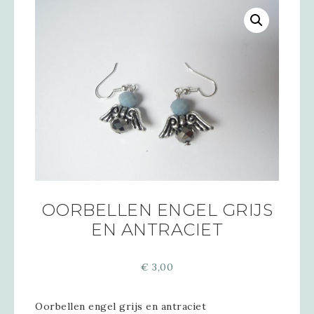
OORBELLEN ENGEL GRIJS
EN ANTRACIET
€
3,00
Oorbellen engel grijs en antraciet