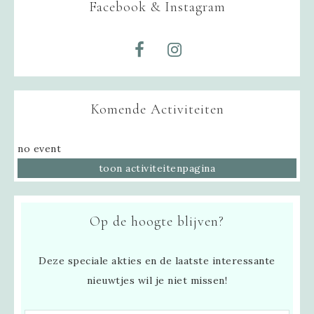
Facebook & Instagram
Komende Activiteiten
no event
toon activiteitenpagina
Op de hoogte blijven?
Deze speciale akties en de laatste interessante
nieuwtjes wil je niet missen!