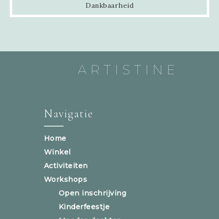
Dankbaarheid
ARTISTINE
Navigatie
Home
Winkel
Activiteiten
Workshops
Open inschrijving
Kinderfeestje