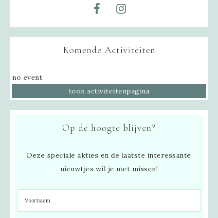
Komende Activiteiten
no event
toon activiteitenpagina
Op de hoogte blijven?
Deze speciale akties en de laatste interessante
nieuwtjes wil je niet missen!