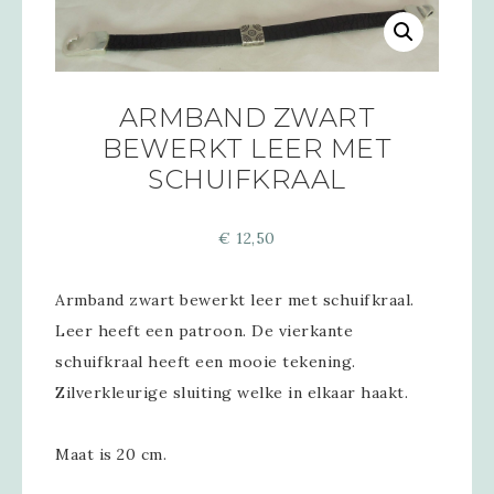
ARMBAND ZWART
BEWERKT LEER MET
SCHUIFKRAAL
€
12,50
Armband zwart bewerkt leer met schuifkraal.
Leer heeft een patroon. De vierkante
schuifkraal heeft een mooie tekening.
Zilverkleurige sluiting welke in elkaar haakt.
Maat is 20 cm.