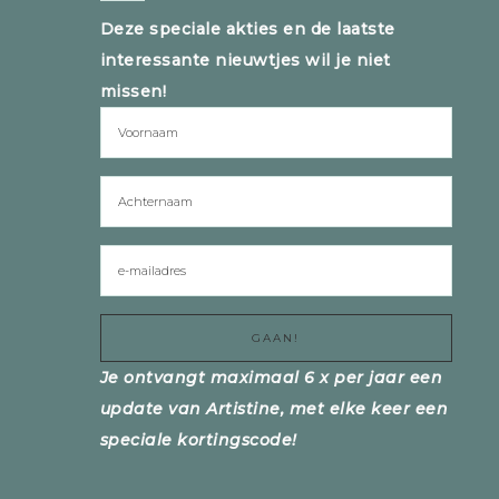
Deze speciale akties en de laatste
interessante nieuwtjes wil je niet
missen!
Je ontvangt maximaal 6 x per jaar een
update van Artistine, met elke keer een
speciale kortingscode!