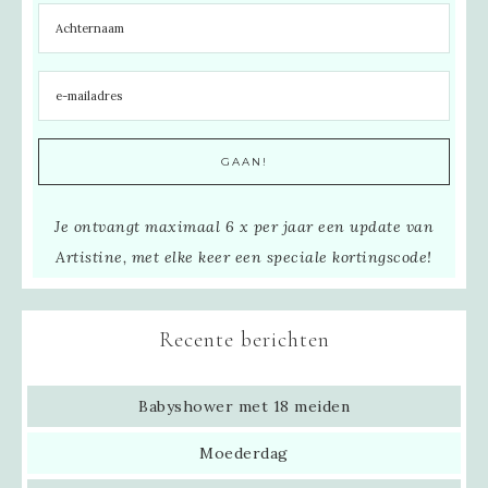
Je ontvangt maximaal 6 x per jaar een update van
Artistine, met elke keer een speciale kortingscode!
Recente berichten
Babyshower met 18 meiden
Moederdag