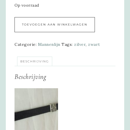
Op voorraad
Alternative:
TOEVOEGEN AAN WINKELWAGEN
Categorie:
Mannenlijn
Tags:
zilver
,
zwart
BESCHRIJVING
Beschrijving