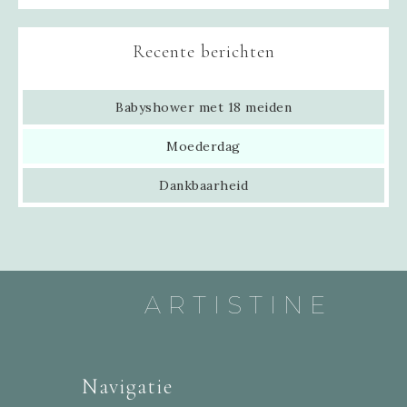
Recente berichten
Babyshower met 18 meiden
Moederdag
Dankbaarheid
ARTISTINE
Navigatie