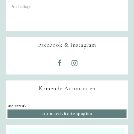
Facebook & Instagram
Komende Activiteiten
no event
toon activiteitenpagina