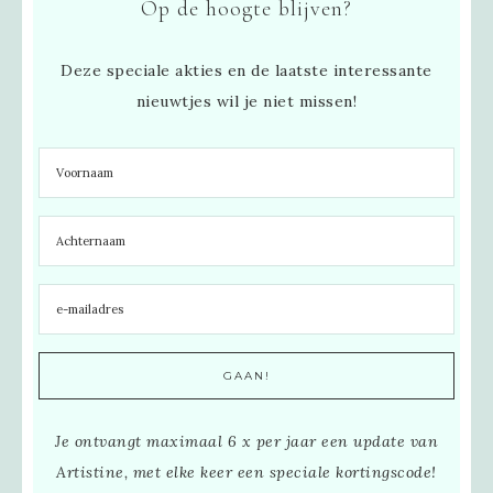
Op de hoogte blijven?
Deze speciale akties en de laatste interessante
nieuwtjes wil je niet missen!
Je ontvangt maximaal 6 x per jaar een update van
Artistine, met elke keer een speciale kortingscode!