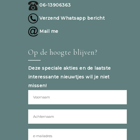
06-13906363
Verzend Whatsapp bericht
Mail me
Op de hoogte blijven?
Deze speciale akties en de laatste
interessante nieuwtjes wil je niet
missen!