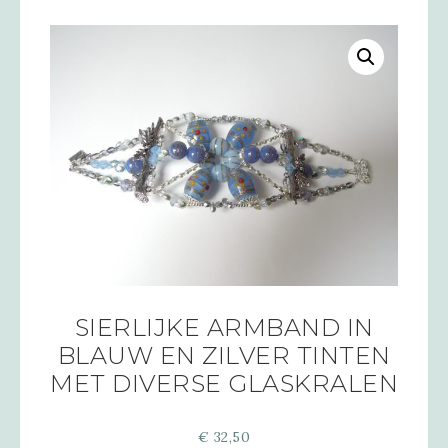
SIERLIJKE ARMBAND IN
BLAUW EN ZILVER TINTEN
MET DIVERSE GLASKRALEN
€
32,50