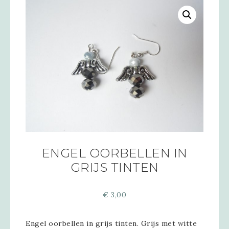
ENGEL OORBELLEN IN
GRIJS TINTEN
€
3,00
Engel oorbellen in grijs tinten. Grijs met witte