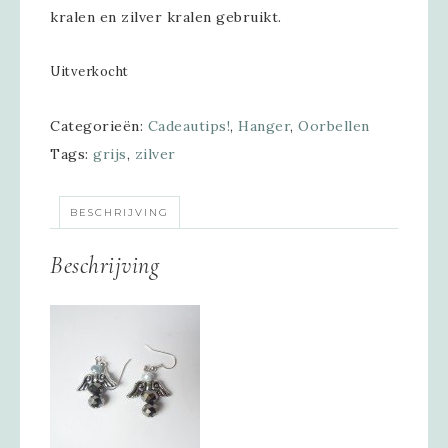
kralen en zilver kralen gebruikt.
Uitverkocht
Categorieën:
Cadeautips!
,
Hanger
,
Oorbellen
Tags:
grijs
,
zilver
BESCHRIJVING
Beschrijving