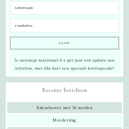
Je ontvangt maximaal 6 x per jaar een update van
Artistine, met elke keer een speciale kortingscode!
Recente berichten
Babyshower met 18 meiden
Moederdag