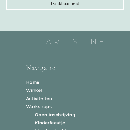
Dankbaarheid
ARTISTINE
Navigatie
Home
Winkel
Activiteiten
Workshops
Open inschrijving
Kinderfeestje