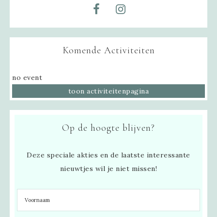
Komende Activiteiten
no event
toon activiteitenpagina
Op de hoogte blijven?
Deze speciale akties en de laatste interessante
nieuwtjes wil je niet missen!