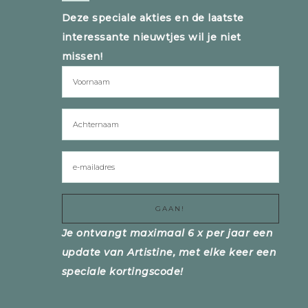
Deze speciale akties en de laatste
interessante nieuwtjes wil je niet
missen!
Je ontvangt maximaal 6 x per jaar een
update van Artistine, met elke keer een
speciale kortingscode!