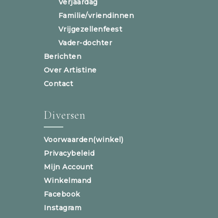
Verjaardag
Familie/vriendinnen
Vrijgezellenfeest
Vader-dochter
Berichten
Over Artistine
Contact
Diversen
Voorwaarden(winkel)
Privacybeleid
Mijn Account
Winkelmand
Facebook
Instagram