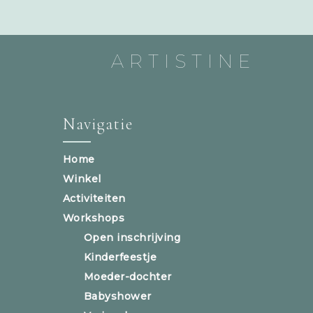
ARTISTINE
Navigatie
Home
Winkel
Activiteiten
Workshops
Open inschrijving
Kinderfeestje
Moeder-dochter
Babyshower