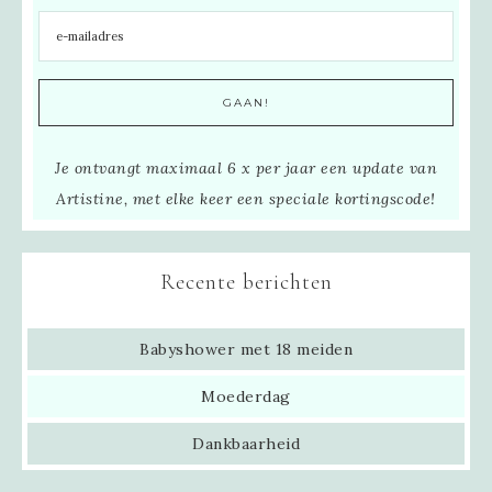
Je ontvangt maximaal 6 x per jaar een update van
Artistine, met elke keer een speciale kortingscode!
Recente berichten
Babyshower met 18 meiden
Moederdag
Dankbaarheid