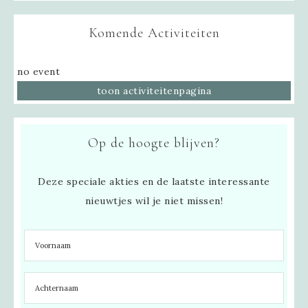
Komende Activiteiten
no event
toon activiteitenpagina
Op de hoogte blijven?
Deze speciale akties en de laatste interessante
nieuwtjes wil je niet missen!