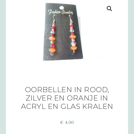
OORBELLEN IN ROOD,
ZILVER EN ORANJE IN
ACRYL EN GLAS KRALEN
€
4,00