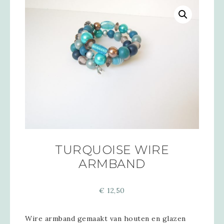
TURQUOISE WIRE
ARMBAND
€
12,50
Wire armband gemaakt van houten en glazen