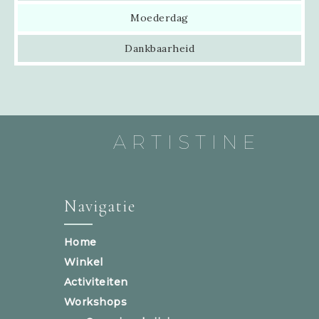
Moederdag
Dankbaarheid
ARTISTINE
Navigatie
Home
Winkel
Activiteiten
Workshops