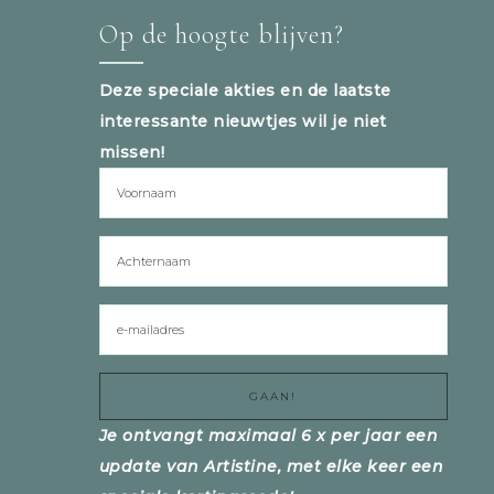
Op de hoogte blijven?
Deze speciale akties en de laatste
interessante nieuwtjes wil je niet
missen!
Je ontvangt maximaal 6 x per jaar een
update van Artistine, met elke keer een