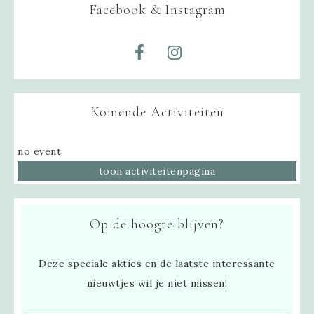
Facebook & Instagram
Komende Activiteiten
no event
toon activiteitenpagina
Op de hoogte blijven?
Deze speciale akties en de laatste interessante
nieuwtjes wil je niet missen!