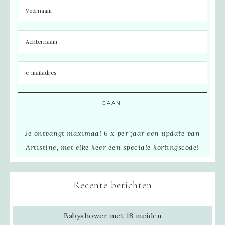
Je ontvangt maximaal 6 x per jaar een update van
Artistine, met elke keer een speciale kortingscode!
Recente berichten
Babyshower met 18 meiden