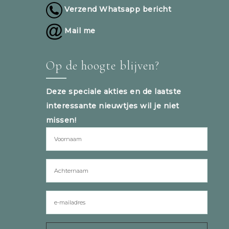
Verzend Whatsapp bericht
Mail me
Op de hoogte blijven?
Deze speciale akties en de laatste
interessante nieuwtjes wil je niet
missen!