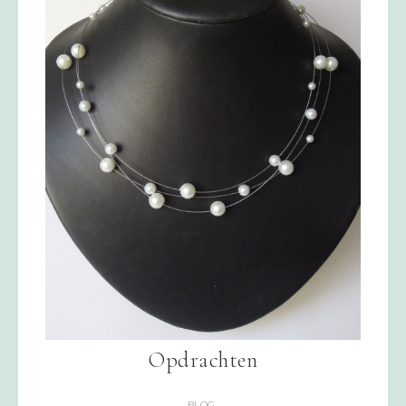
Opdrachten
BLOG