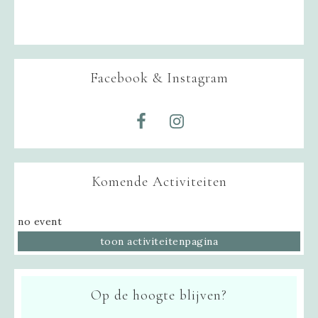
Facebook & Instagram
Komende Activiteiten
no event
toon activiteitenpagina
Op de hoogte blijven?