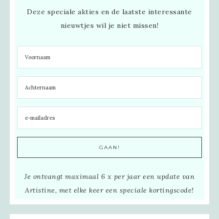
Deze speciale akties en de laatste interessante
nieuwtjes wil je niet missen!
Je ontvangt maximaal 6 x per jaar een update van
Artistine, met elke keer een speciale kortingscode!